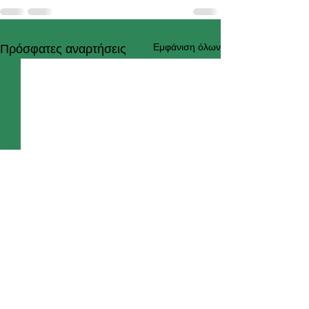
Εμφάνιση όλων
Πρόσφατες αναρτήσεις